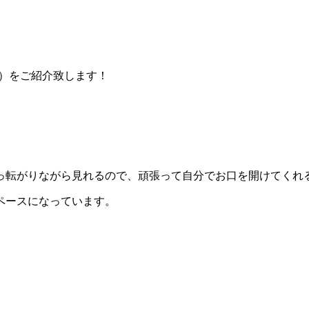
）をご紹介致します！
っ転がりながら見れるので、頑張って自分でお口を開けてくれ
ペースになっています。