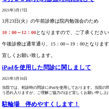
2021年3月17日
3月23日(火）の午前診療は院内勉強会のため
10：00～12：00
となりますので、ご了承ください
午後診療は通常通り、15：00～19：00となりま
宜しくお願い致します。
iPadを使用した問診に関しまして
2021年3月16日
当院では、初診時の問診にiPadを使用しております。当院
う恐れ入りますが、ご理解ご協力のほど宜しくお願い申し上
駐輪場 停めやすくします！