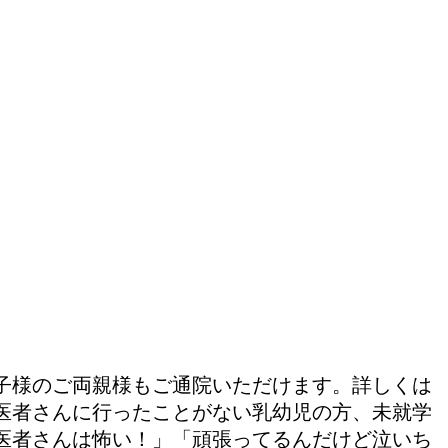
。
子様のご両親様もご通院いただけます。詳しくは
医者さんに行ったことがない乳幼児の方、未就学
医者さんは怖い！」「頑張ってるんだけど泣いち