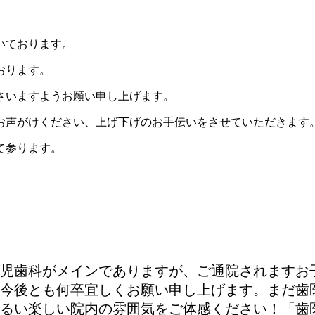
いております。
おります。
さいますようお願い申し上げます。
お声がけください、上げ下げのお手伝いをさせていただきます
て参ります。
小児歯科がメインでありますが、ご通院されますお
今後とも何卒宜しくお願い申し上げます。まだ歯
るい楽しい院内の雰囲気をご体感ください！「歯