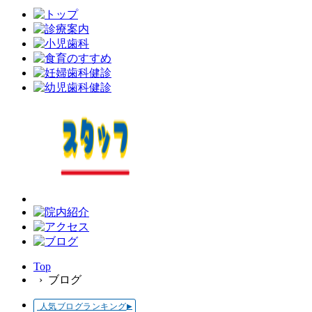
Top
› ブログ
人気ブログランキング
▶