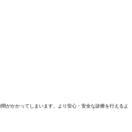
時間がかかってしまいます。より安心・安全な診療を行えるよ