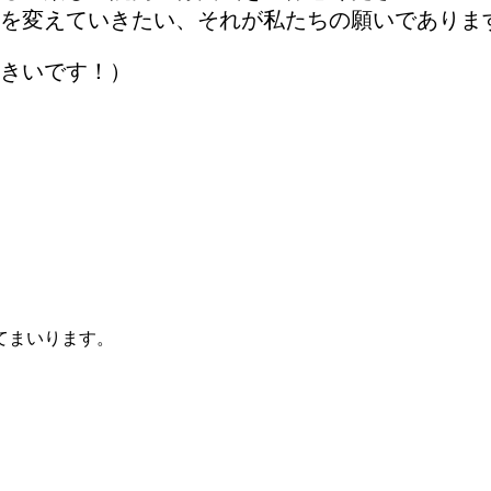
を変えていきたい、それが私たちの願いでありま
きいです！）
てまいります。