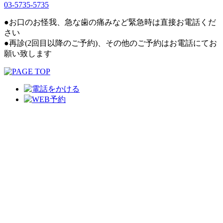
03-5735-5735
●お口のお怪我、急な歯の痛みなど緊急時は直接お電話くだ
さい
●再診(2回目以降のご予約)、その他のご予約はお電話にてお
願い致します