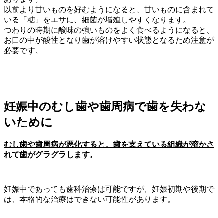
以前より甘いものを好むようになると、甘いものに含まれて
いる「糖」をエサに、細菌が増殖しやすくなります。
つわりの時期に酸味の強いものをよく食べるようになると、
お口の中が酸性となり歯が溶けやすい状態となるため注意が
必要です。
妊娠中のむし歯や歯周病で歯を失わな
いために
むし歯や歯周病が悪化すると、歯を支えている組織が溶かさ
れて歯がグラグラします。
妊娠中であっても歯科治療は可能ですが、妊娠初期や後期で
は、本格的な治療はできない可能性があります。