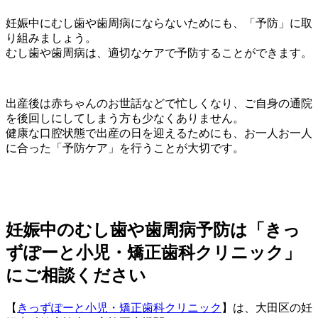
妊娠中にむし歯や歯周病にならないためにも、「予防」に取
り組みましょう。
むし歯や歯周病は、適切なケアで予防することができます。
出産後は赤ちゃんのお世話などで忙しくなり、ご自身の通院
を後回しにしてしまう方も少なくありません。
健康な口腔状態で出産の日を迎えるためにも、お一人お一人
に合った「予防ケア」を行うことが大切です。
妊娠中のむし歯や歯周病予防は「きっ
ずぽーと小児・矯正歯科クリニック」
にご相談ください
【
きっずぽーと小児・矯正歯科クリニック
】は、大田区の妊