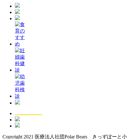
Copyright 2021 医療法人社団Polar Bears きっずぽーと小