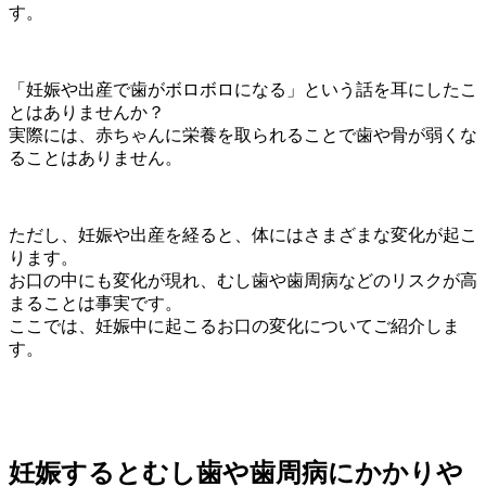
す。
「妊娠や出産で歯がボロボロになる」という話を耳にしたこ
とはありませんか？
実際には、赤ちゃんに栄養を取られることで歯や骨が弱くな
ることはありません。
ただし、妊娠や出産を経ると、体にはさまざまな変化が起こ
ります。
お口の中にも変化が現れ、むし歯や歯周病などのリスクが高
まることは事実です。
ここでは、妊娠中に起こるお口の変化についてご紹介しま
す。
妊娠するとむし歯や歯周病にかかりや