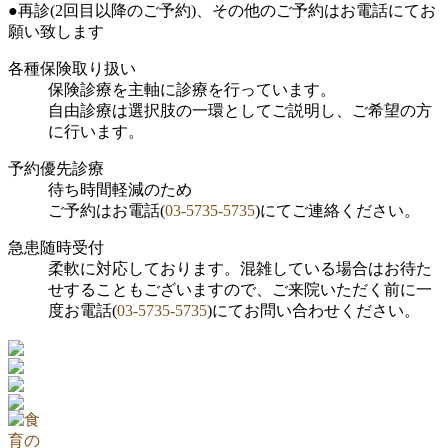
●再診(2回目以降のご予約)、その他のご予約はお電話にてお
願い致します
各種保険取り扱い
保険診療を主軸に診療を行っています。
自由診療は選択肢の一環としてご説明し、ご希望の方
に行います。
予約優先診療
待ち時間軽減のため
ご予約はお電話(
03-5735-5735
)にてご連絡ください。
急患随時受付
柔軟に対応しております。混雑している場合はお待た
せすることもございますので、ご来院いただく前に一
度お電話(
03-5735-5735
)にてお問い合わせください。