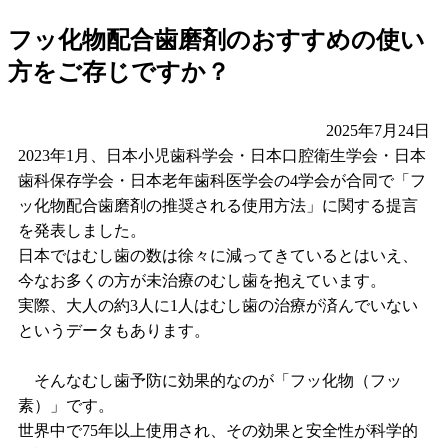
フッ化物配合歯磨剤のおすすめの使い
方をご存じですか？
2025年7月24日
2023年1月、日本小児歯科学会・日本口腔衛生学会・日本
歯科保存学会・日本老年歯科医学会の4学会が合同で「フ
ッ化物配合歯磨剤の推奨される使用方法」に関する提言
を発表しました。
日本ではむし歯の数は徐々に減ってきているとはいえ、
今なお多くの方が未治療のむし歯を抱えています。
実際、大人の約3人に1人はむし歯の治療が済んでいない
というデータもあります。
そんなむし歯予防に効果的なのが「フッ化物（フッ
素）」です。
世界中で75年以上使用され、その効果と安全性が科学的