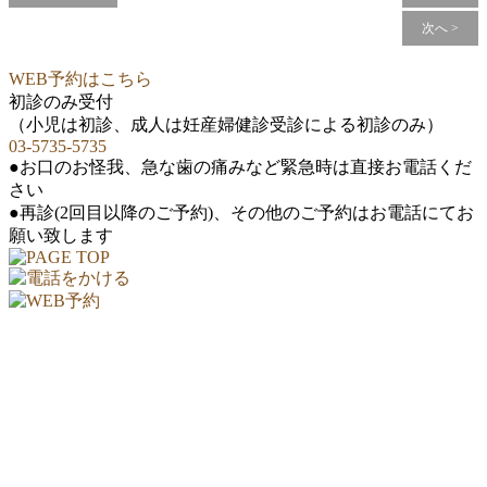
次へ >
WEB予約はこちら
初診のみ受付
（小児は初診、成人は妊産婦健診受診による初診のみ）
03-5735-5735
●お口のお怪我、急な歯の痛みなど緊急時は直接お電話くだ
さい
●再診(2回目以降のご予約)、その他のご予約はお電話にてお
願い致します