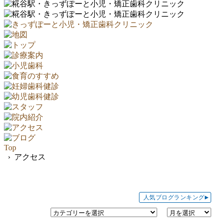
Top
› アクセス
人気ブログランキング
▶